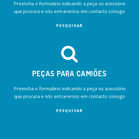
Preencha o formulário indicando a peça ou acessório
que procura e nós entraremos em contacto consigo
PESQUISAR
PEÇAS PARA CAMIÕES
Preencha o formulário indicando a peça ou acessório
que procura e nós entraremos em contacto consigo
PESQUISAR