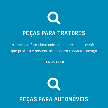
PEÇAS PARA TRATORES
Preencha o formulário indicando a peça ou acessório
que procura e nós entraremos em contacto consigo
PESQUISAR
PEÇAS PARA AUTOMÓVEIS