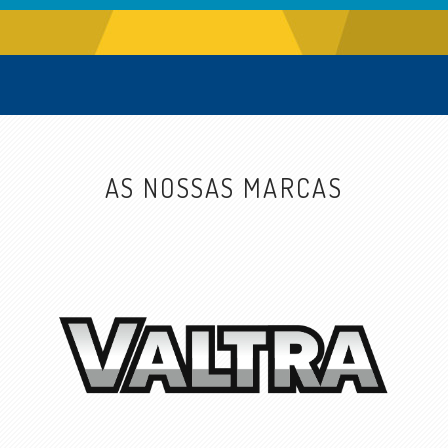
AS NOSSAS MARCAS