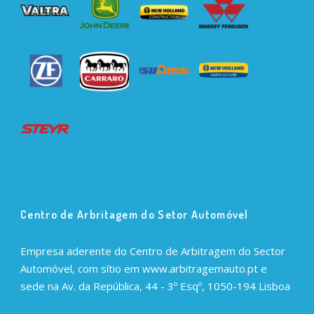
Centro de Arbritagem do Setor Automóvel
Empresa aderente do Centro de Arbitragem do Sector
Automóvel, com sítio em www.arbitragemauto.pt e
sede na Av. da República, 44 - 3º Esqº, 1050-194 Lisboa