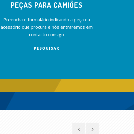
PEÇAS PARA CAMIÕES
Preencha o formulário indicando a peça ou
acessório que procura e nós entraremos em
contacto consigo
PESQUISAR