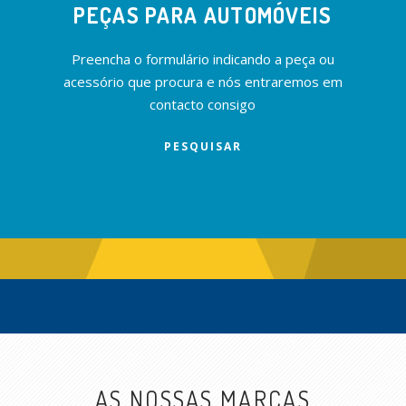
PEÇAS PARA AUTOMÓVEIS
Preencha o formulário indicando a peça ou
acessório que procura e nós entraremos em
contacto consigo
PESQUISAR
AS NOSSAS MARCAS