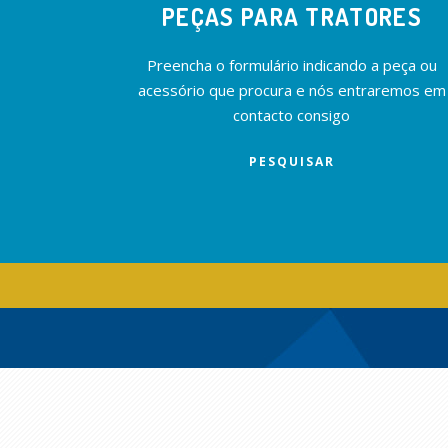
PEÇAS PARA TRATORES
Preencha o formulário indicando a peça ou
acessório que procura e nós entraremos em
contacto consigo
PESQUISAR